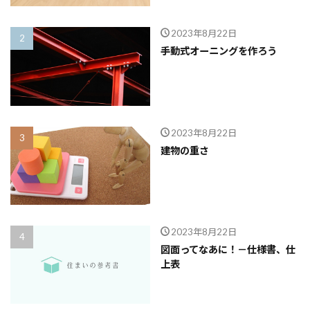
品質
高齢化
2023年8月22日
手動式オーニングを作ろう
検索
2023年8月22日
建物の重さ
2023年8月22日
図面ってなあに！－仕様書、仕
上表