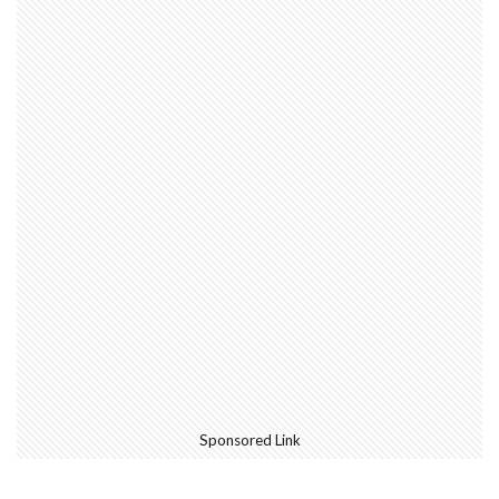
Sponsored Link