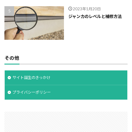
2023年1月20日
ジャンカのレベルと補修方法
その他
サイト誕生のきっかけ
プライバシーポリシー