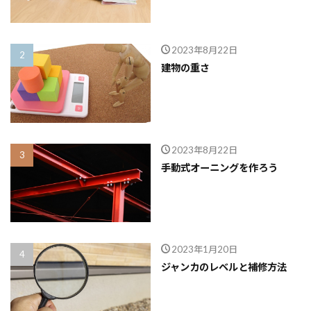
品質
高齢化
2023年8月22日
検索
建物の重さ
2023年8月22日
手動式オーニングを作ろう
2023年1月20日
ジャンカのレベルと補修方法