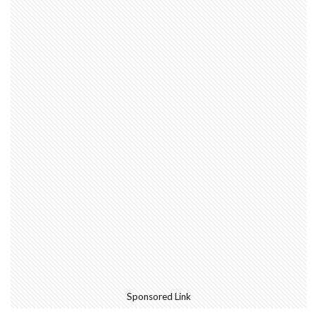
Sponsored Link