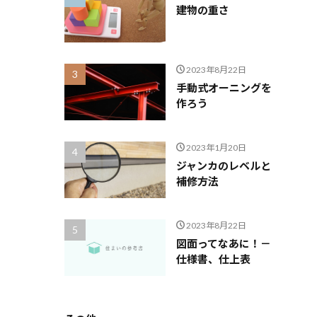
建物の重さ
2023年8月22日
手動式オーニングを
作ろう
2023年1月20日
ジャンカのレベルと
補修方法
2023年8月22日
図面ってなあに！－
仕様書、仕上表