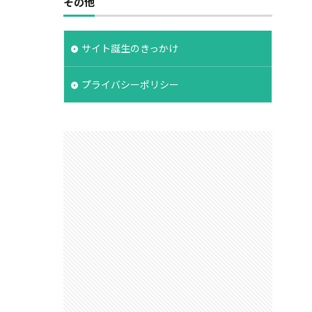
その他
サイト誕生のきっかけ
プライバシーポリシー