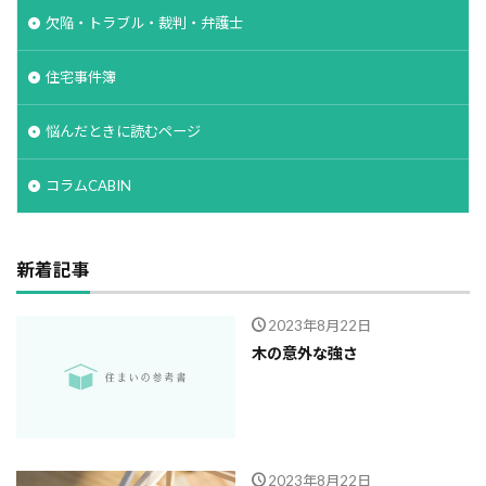
欠陥・トラブル・裁判・弁護士
住宅事件簿
悩んだときに読むページ
コラムCABIN
新着記事
2023年8月22日
木の意外な強さ
2023年8月22日