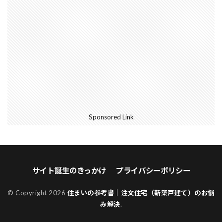
Sponsored Link
サイト誕生のきっかけ
プライバシーポリシー
© Copyright 2026
住まいの参考書｜注文住宅（新築戸建て）のお悩
み解決
.