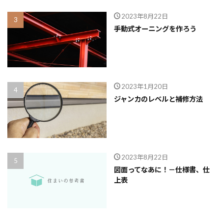
2023年8月22日
手動式オーニングを作ろう
2023年1月20日
ジャンカのレベルと補修方法
2023年8月22日
図面ってなあに！－仕様書、仕
上表