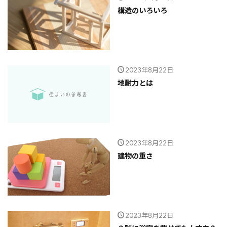
構造のいろいろ
2023年8月22日
地耐力とは
2023年8月22日
建物の重さ
2023年8月22日