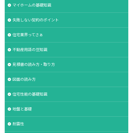
マイホームの基礎知識
品質
高齢化
失敗しない契約のポイント
検索
住宅業界ってさぁ
不動産用語の豆知識
見積書の読み方・取り方
図面の読み方
住宅性能の基礎知識
地盤と基礎
耐震性