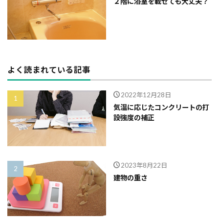
２階に浴室を載せても大丈夫？
よく読まれている記事
2022年12月28日
気温に応じたコンクリートの打
設強度の補正
2023年8月22日
建物の重さ