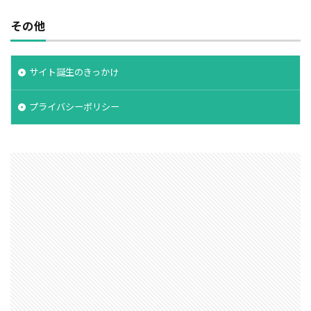
その他
サイト誕生のきっかけ
プライバシーポリシー