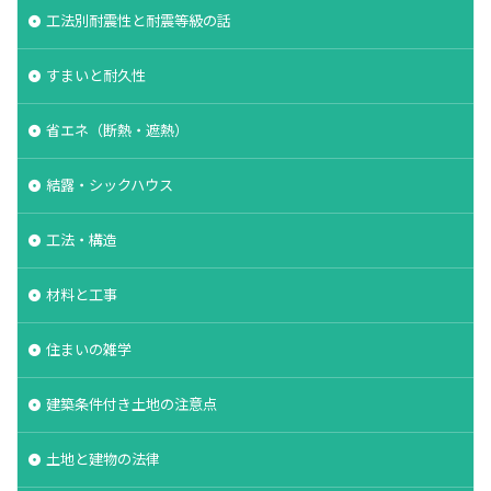
工法別耐震性と耐震等級の話
すまいと耐久性
省エネ（断熱・遮熱）
結露・シックハウス
工法・構造
材料と工事
住まいの雑学
建築条件付き土地の注意点
土地と建物の法律