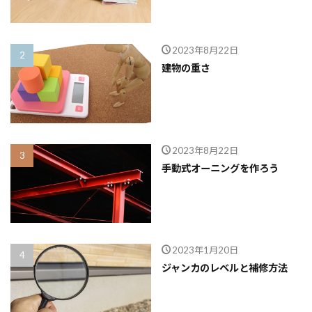
品質
高齢化
2023年8月22日
検索
建物の重さ
2023年8月22日
手動式オーニングを作ろう
2023年1月20日
ジャンカのレベルと補修方法