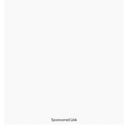
Sponsored Link