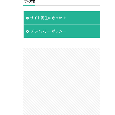
その他
サイト誕生のきっかけ
プライバシーポリシー