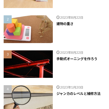
品質
高齢化
2023年8月22日
検索
建物の重さ
2023年8月22日
手動式オーニングを作ろう
2023年1月20日
ジャンカのレベルと補修方法