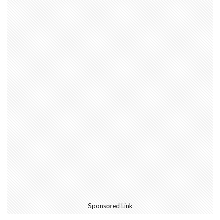
Sponsored Link