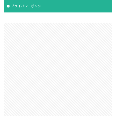
プライバシーポリシー