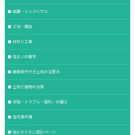
結露・シックハウス
工法・構造
材料と工事
住まいの雑学
建築条件付き土地の注意点
土地と建物の法律
欠陥・トラブル・裁判・弁護士
住宅事件簿
悩んだときに読むページ