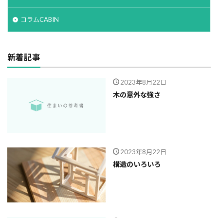
コラムCABIN
新着記事
2023年8月22日
木の意外な強さ
2023年8月22日
構造のいろいろ