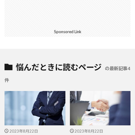
Sponsored Link
悩んだときに読むページ
の最新記事4
件
2023年8月22日
2023年8月22日