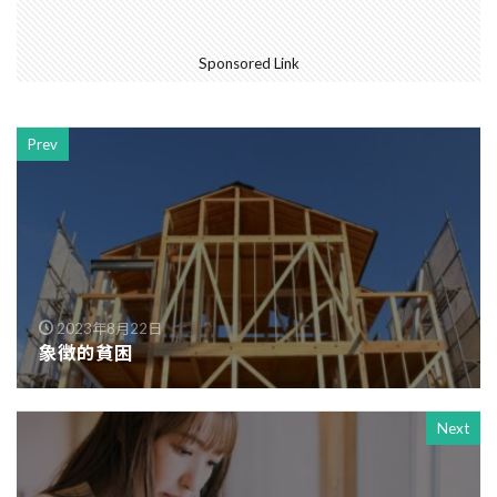
Sponsored Link
Prev
2023年8月22日
象徴的貧困
Next