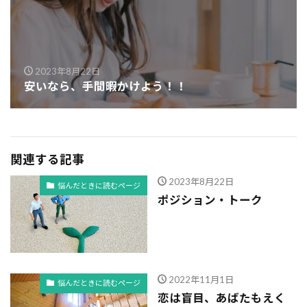
2023年8月22日
安いなら、手間暇かけよう！！
関連する記事
2023年8月22日
悩んだときに読むページ
ポジション・トーク
2022年11月1日
悩んだときに読むページ
恋は盲目、あばたもえく