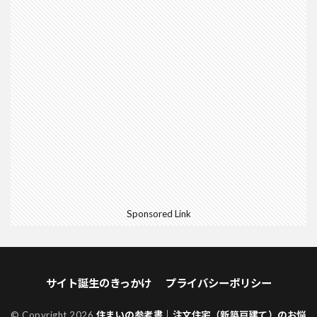
Sponsored Link
サイト誕生のきっかけ
プライバシーポリシー
© Copyright 2026
住まいの参考書｜注文住宅（新築戸建て）のお悩