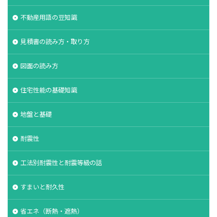
不動産用語の豆知識
見積書の読み方・取り方
図面の読み方
住宅性能の基礎知識
地盤と基礎
耐震性
工法別耐震性と耐震等級の話
すまいと耐久性
省エネ（断熱・遮熱）