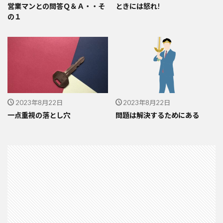
営業マンとの問答Ｑ＆Ａ・・そ
ときには怒れ!
の１
2023年8月22日
2023年8月22日
一点重視の落とし穴
問題は解決するためにある