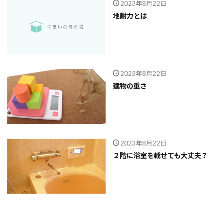
2023年8月22日
地耐力とは
2023年8月22日
建物の重さ
2023年8月22日
２階に浴室を載せても大丈夫？