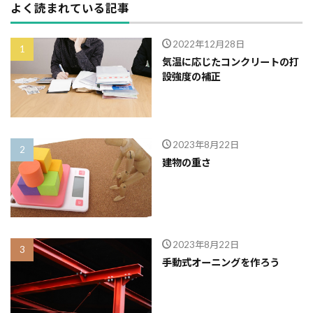
よく読まれている記事
2022年12月28日
気温に応じたコンクリートの打
設強度の補正
2023年8月22日
建物の重さ
2023年8月22日
手動式オーニングを作ろう