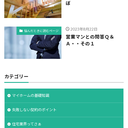
ぼ
2023年8月22日
悩んだときに読むページ
営業マンとの問答Ｑ＆
Ａ・・その１
カテゴリー
マイホームの基礎知識
失敗しない契約のポイント
住宅業界ってさぁ