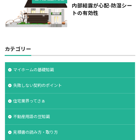
内部結露が心配-防湿シー
トの有効性
カテゴリー
マイホームの基礎知識
失敗しない契約のポイント
住宅業界ってさぁ
不動産用語の豆知識
見積書の読み方・取り方