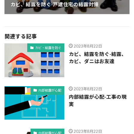
カビ、結露を防ぐ-戸建住宅の結露対策
関連する記事
2023年8月22日
カビ・結露を防ぐ
カビ、結露を防ぐ-結露、
カビ、ダニはお友達
2023年8月22日
内部結露が心配
内部結露が心配-工事の現
実
2023年8月22日
内部結露が心配