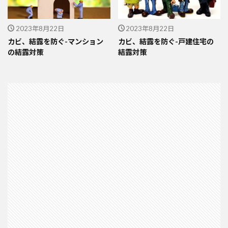
2023年8月22日
2023年8月22日
カビ、結露を防ぐ-マンション
カビ、結露を防ぐ-戸建住宅の
の結露対策
結露対策