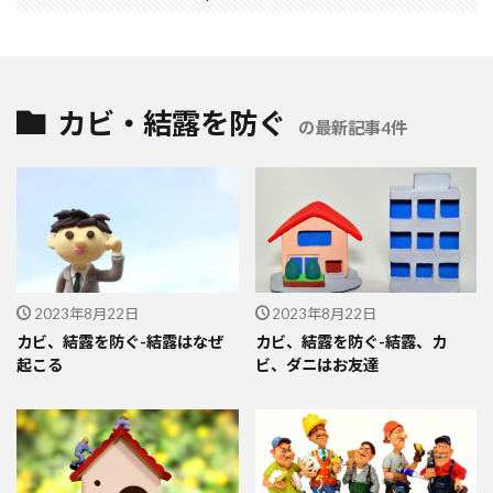
カビ・結露を防ぐ
の最新記事4件
2023年8月22日
2023年8月22日
カビ、結露を防ぐ-結露はなぜ
カビ、結露を防ぐ-結露、カ
起こる
ビ、ダニはお友達