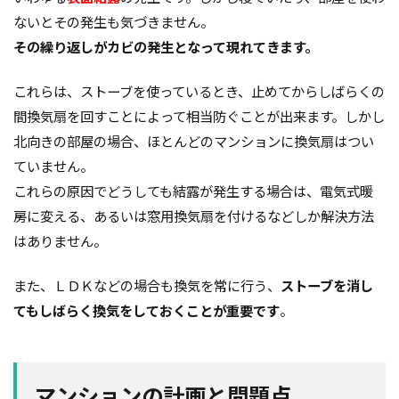
ないとその発生も気づきません。
その繰り返しがカビの発生となって現れてきます。
これらは、ストーブを使っているとき、止めてからしばらくの
間換気扇を回すことによって相当防ぐことが出来ます。しかし
北向きの部屋の場合、ほとんどのマンションに換気扇はつい
ていません。
これらの原因でどうしても結露が発生する場合は、電気式暖
房に変える、あるいは窓用換気扇を付けるなどしか解決方法
はありません。
また、ＬＤＫなどの場合も換気を常に行う、
ストーブを消し
てもしばらく換気をしておくことが重要です
。
マンションの計画と問題点