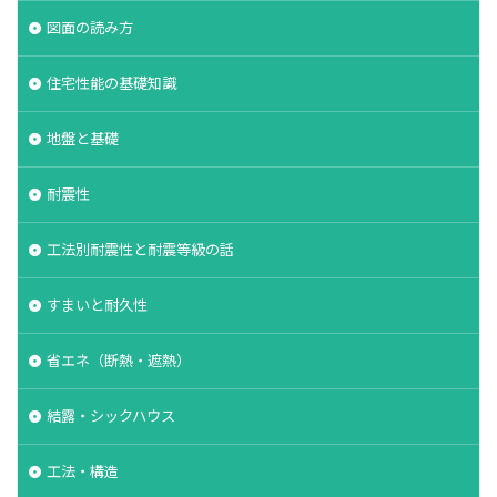
図面の読み方
住宅性能の基礎知識
地盤と基礎
耐震性
工法別耐震性と耐震等級の話
すまいと耐久性
省エネ（断熱・遮熱）
結露・シックハウス
工法・構造