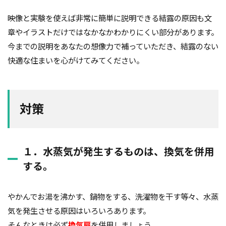
映像と実験を使えば非常に簡単に説明できる結露の原因も文
章やイラストだけではなかなかわかりにくい部分があります。
今までの説明をあなたの想像力で補っていただき、結露のない
快適な住まいを心がけてみてください。
対策
１．水蒸気が発生するものは、換気を併用
する。
やかんでお湯を沸かす、鍋物をする、洗濯物を干す等々、水蒸
気を発生させる原因はいろいろあります。
そんなときは必ず
換気扇
を併用しましょう。