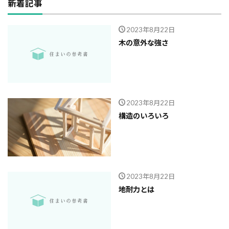
新着記事
2023年8月22日
木の意外な強さ
2023年8月22日
構造のいろいろ
2023年8月22日
地耐力とは