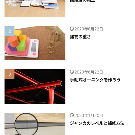
2023年8月22日
建物の重さ
2023年8月22日
手動式オーニングを作ろう
2023年1月20日
ジャンカのレベルと補修方法