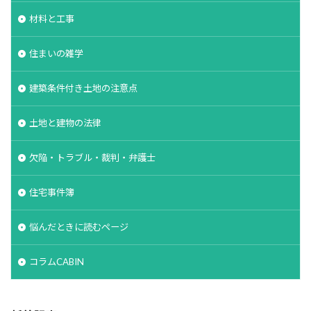
材料と工事
住まいの雑学
建築条件付き土地の注意点
土地と建物の法律
欠陥・トラブル・裁判・弁護士
住宅事件簿
悩んだときに読むページ
コラムCABIN