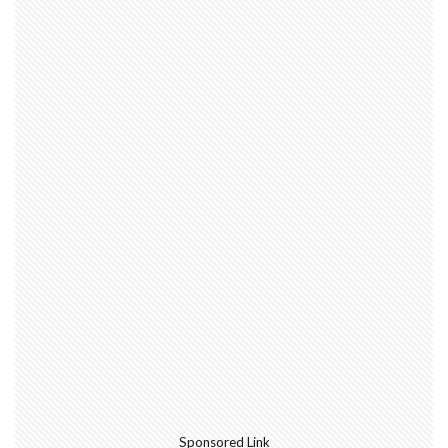
Sponsored Link