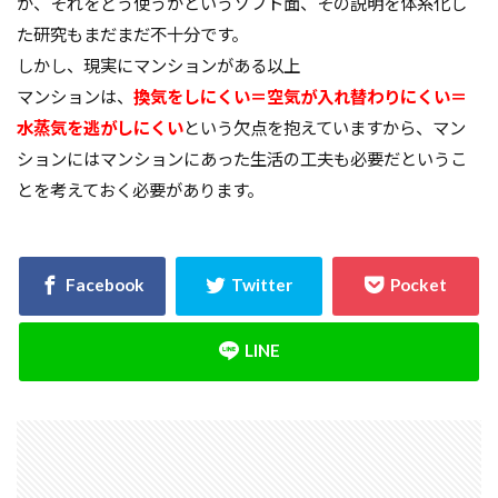
が、それをどう使うかというソフト面、その説明を体系化し
た研究もまだまだ不十分です。
しかし、現実にマンションがある以上
マンションは、
換気をしにくい＝空気が入れ替わりにくい＝
水蒸気を逃がしにくい
という欠点を抱えていますから、マン
ションにはマンションにあった生活の工夫も必要だというこ
とを考えておく必要があります。