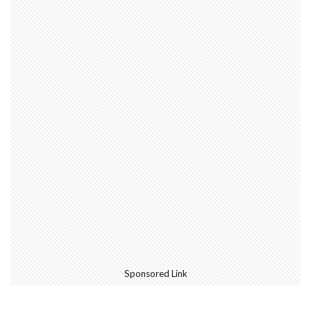
Sponsored Link