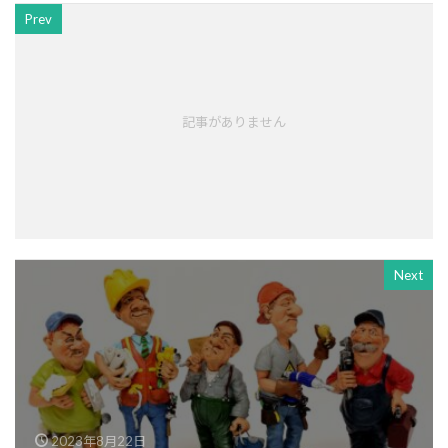
Prev
記事がありません
Next
2023年8月22日