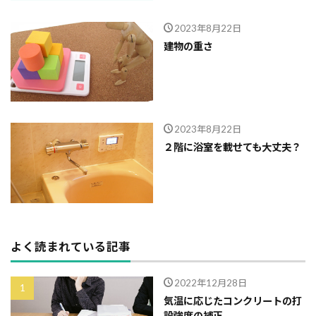
2023年8月22日
建物の重さ
2023年8月22日
２階に浴室を載せても大丈夫？
よく読まれている記事
2022年12月28日
気温に応じたコンクリートの打
設強度の補正