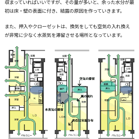
収まっていればいいですが、その量が多いと、余った水分が最
品質
高齢化
初は床・壁の表面に付き、結露の原因を作っていきます。
検索
また、押入やクローゼットは、換気をしても空気の入れ換え
が非常に少なく水蒸気を滞留させる場所となっています。