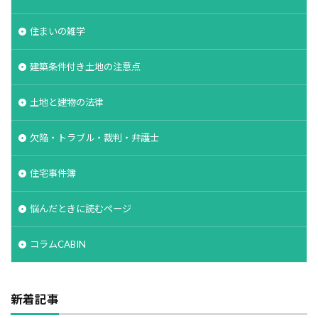
住まいの雑学
建築条件付き土地の注意点
土地と建物の法律
欠陥・トラブル・裁判・弁護士
住宅事件簿
悩んだときに読むページ
コラムCABIN
新着記事