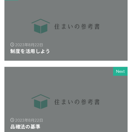
2023年8月22日
制度を活用しよう
Next
2023年8月22日
品確法の基準