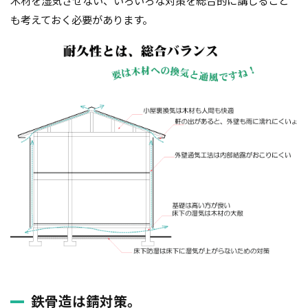
木材を湿気させない、いろいろな対策を総合的に講じること
も考えておく必要があります。
鉄骨造は錆対策。