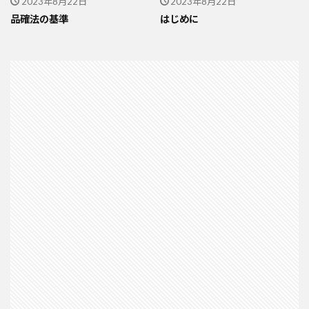
2023年8月22日
2023年8月22日
品確法の基準
はじめに