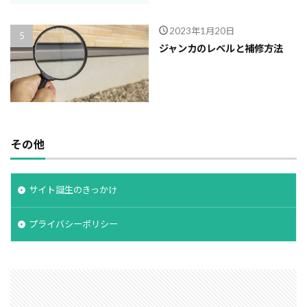
2023年1月20日
ジャンカのレベルと補修方法
その他
サイト誕生のきっかけ
プライバシーポリシー