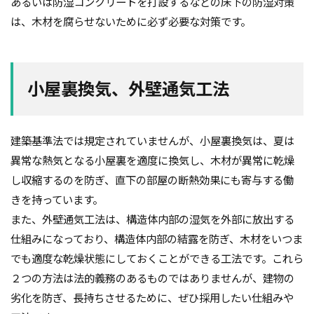
あるいは防湿コンクリートを打設するなどの床下の防湿対策
は、木材を腐らせないために必ず必要な対策です。
小屋裏換気、外壁通気工法
建築基準法では規定されていませんが、小屋裏換気は、夏は
異常な熱気となる小屋裏を適度に換気し、木材が異常に乾燥
し収縮するのを防ぎ、直下の部屋の断熱効果にも寄与する働
きを持っています。
また、外壁通気工法は、構造体内部の湿気を外部に放出する
仕組みになっており、構造体内部の結露を防ぎ、木材をいつま
でも適度な乾燥状態にしておくことができる工法です。これら
２つの方法は法的義務のあるものではありませんが、建物の
劣化を防ぎ、長持ちさせるために、ぜひ採用したい仕組みや