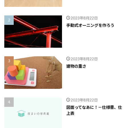
2023年8月22日
手動式オーニングを作ろう
2023年8月22日
建物の重さ
2023年8月22日
図面ってなあに！－仕様書、仕
上表