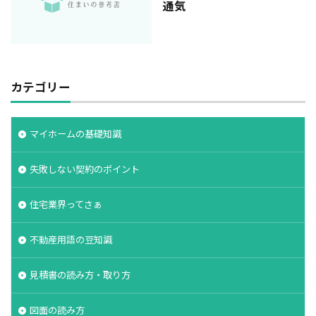
通気
カテゴリー
マイホームの基礎知識
失敗しない契約のポイント
住宅業界ってさぁ
不動産用語の豆知識
見積書の読み方・取り方
図面の読み方