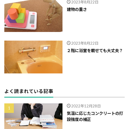
2023年8月22日
建物の重さ
2023年8月22日
２階に浴室を載せても大丈夫？
よく読まれている記事
2022年12月28日
気温に応じたコンクリートの打
設強度の補正