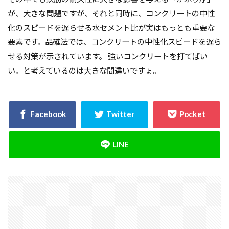
が、大きな問題ですが、それと同時に、コンクリートの中性
化のスピードを遅らせる水セメント比が実はもっとも重要な
要素です。品確法では、コンクリートの中性化スピードを遅ら
せる対策が示されています。 強いコンクリートを打てばい
い。と考えているのは大きな間違いですょ。