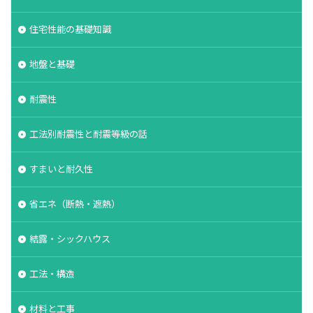
住宅性能の基礎知識
地盤と基礎
耐震性
工法別耐震性と耐震等級の話
すまいと耐久性
省エネ（断熱・遮熱）
結露・シックハウス
工法・構造
材料と工事