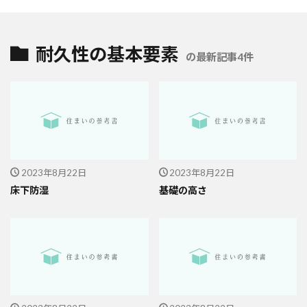
耐久性の基本要素
の最新記事4件
2023年8月22日
2023年8月22日
床下防湿
基礎の高さ