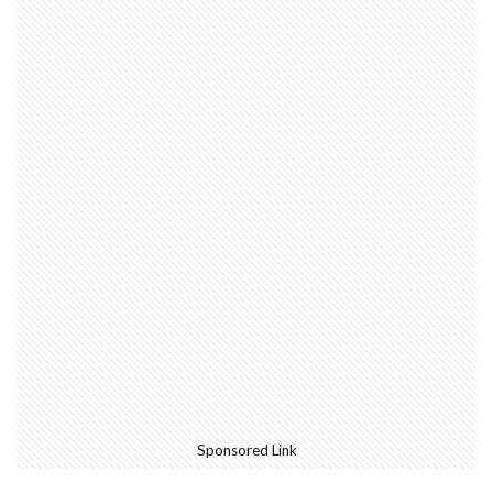
Sponsored Link