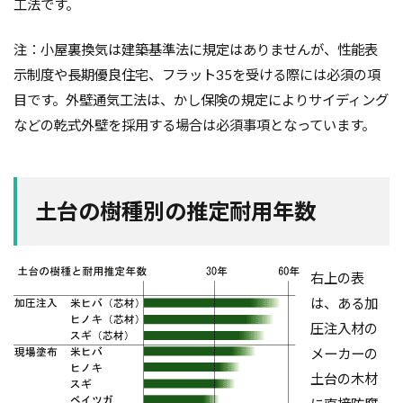
工法です。
注：小屋裏換気は建築基準法に規定はありませんが、性能表
示制度や長期優良住宅、フラット35を受ける際には必須の項
目です。外壁通気工法は、かし保険の規定によりサイディング
などの乾式外壁を採用する場合は必須事項となっています。
土台の樹種別の推定耐用年数
右上の表
は、ある加
圧注入材の
メーカーの
土台の木材