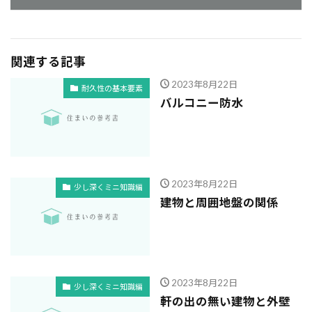
関連する記事
2023年8月22日
耐久性の基本要素
バルコニー防水
2023年8月22日
少し深くミニ知識編
建物と周囲地盤の関係
2023年8月22日
少し深くミニ知識編
軒の出の無い建物と外壁