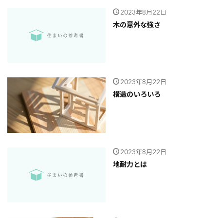
2023年8月22日
木の意外な強さ
2023年8月22日
構造のいろいろ
2023年8月22日
地耐力とは