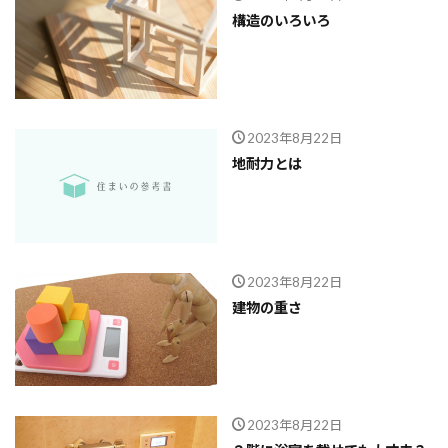
構造のいろいろ
2023年8月22日
地耐力とは
2023年8月22日
建物の重さ
2023年8月22日