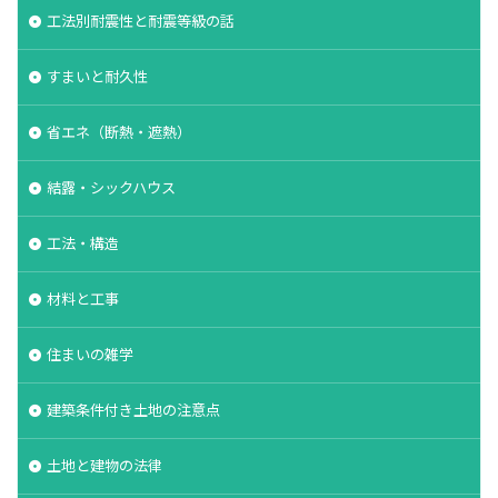
工法別耐震性と耐震等級の話
すまいと耐久性
省エネ（断熱・遮熱）
結露・シックハウス
工法・構造
材料と工事
住まいの雑学
建築条件付き土地の注意点
土地と建物の法律