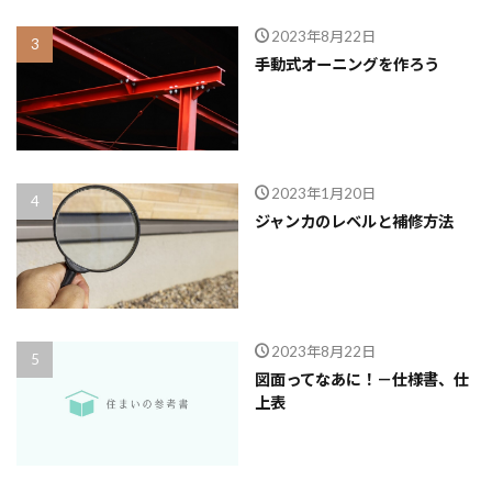
2023年8月22日
手動式オーニングを作ろう
2023年1月20日
ジャンカのレベルと補修方法
2023年8月22日
図面ってなあに！－仕様書、仕
上表