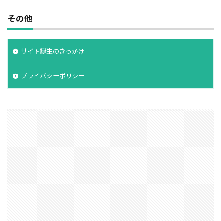
その他
サイト誕生のきっかけ
プライバシーポリシー