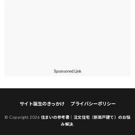
Sponsored Link
サイト誕生のきっかけ
プライバシーポリシー
© Copyright 2026
住まいの参考書｜注文住宅（新築戸建て）のお悩
み解決
.