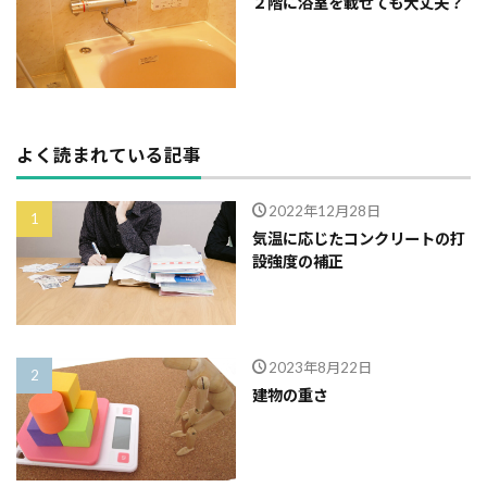
２階に浴室を載せても大丈夫？
よく読まれている記事
2022年12月28日
気温に応じたコンクリートの打
設強度の補正
2023年8月22日
建物の重さ