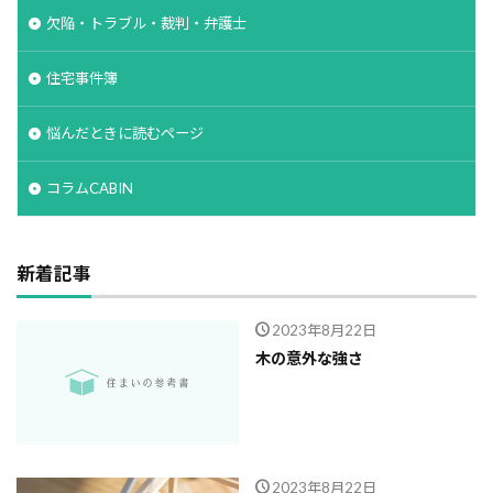
欠陥・トラブル・裁判・弁護士
住宅事件簿
悩んだときに読むページ
コラムCABIN
新着記事
2023年8月22日
木の意外な強さ
2023年8月22日