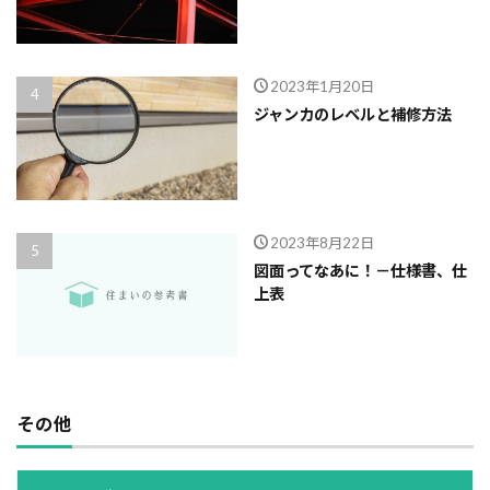
2023年1月20日
ジャンカのレベルと補修方法
2023年8月22日
図面ってなあに！－仕様書、仕
上表
その他