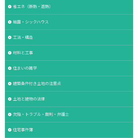
省エネ（断熱・遮熱）
結露・シックハウス
工法・構造
材料と工事
住まいの雑学
建築条件付き土地の注意点
土地と建物の法律
欠陥・トラブル・裁判・弁護士
住宅事件簿