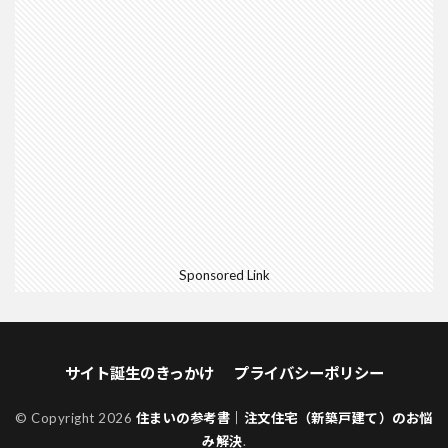
Sponsored Link
サイト誕生のきっかけ
プライバシーポリシー
© Copyright 2026
住まいの参考書｜注文住宅（新築戸建て）のお悩
み解決
.