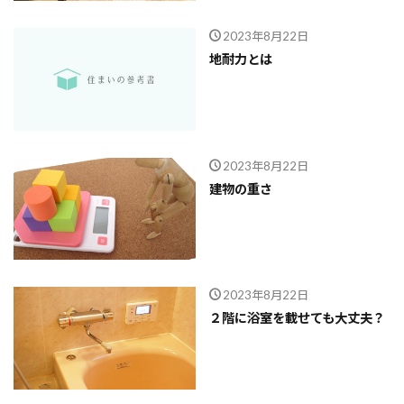
2023年8月22日
地耐力とは
2023年8月22日
建物の重さ
2023年8月22日
２階に浴室を載せても大丈夫？