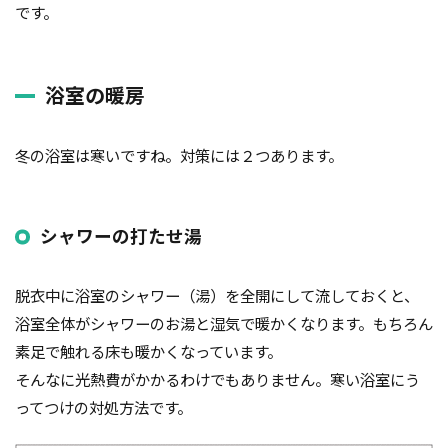
です。
品質
高齢化
検索
浴室の暖房
冬の浴室は寒いですね。対策には２つあります。
シャワーの打たせ湯
脱衣中に浴室のシャワー（湯）を全開にして流しておくと、
浴室全体がシャワーのお湯と湿気で暖かくなります。もちろん
素足で触れる床も暖かくなっています。
そんなに光熱費がかかるわけでもありません。寒い浴室にう
ってつけの対処方法です。