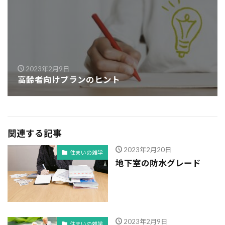
2023年2月9日
高齢者向けプランのヒント
関連する記事
2023年2月20日
住まいの雑学
地下室の防水グレード
2023年2月9日
住まいの雑学