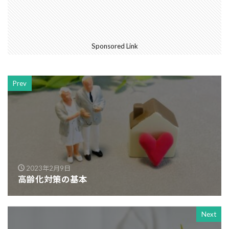
Sponsored Link
Prev
2023年2月9日
高齢化対策の基本
Next