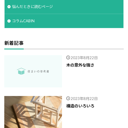
悩んだときに読むページ
コラムCABIN
新着記事
2023年8月22日
木の意外な強さ
2023年8月22日
構造のいろいろ