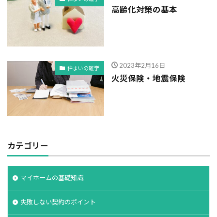
高齢化対策の基本
2023年2月16日
住まいの雑学
火災保険・地震保険
カテゴリー
マイホームの基礎知識
失敗しない契約のポイント