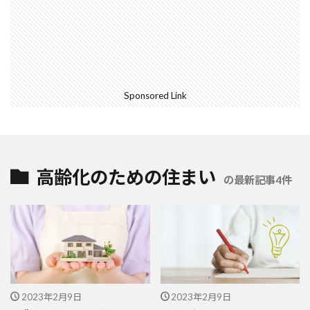
Sponsored Link
高齢化のための住まい
の最新記事4件
2023年2月9日
2023年2月9日