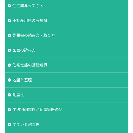
住宅業界ってさぁ
不動産用語の豆知識
見積書の読み方・取り方
図面の読み方
住宅性能の基礎知識
地盤と基礎
耐震性
工法別耐震性と耐震等級の話
すまいと耐久性