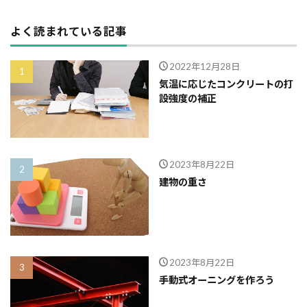
よく読まれている記事
2022年12月28日
気温に応じたコンクリートの打
設強度の補正
2023年8月22日
建物の重さ
2023年8月22日
手動式オーニングを作ろう