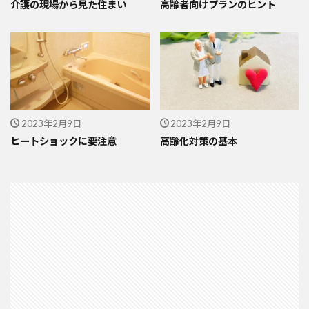
介護の現場から見た住まい
高齢者向けプランのヒント
2023年2月9日
2023年2月9日
ヒートショックに要注意
高齢化対策の基本