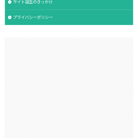
サイト誕生のきっかけ
プライバシーポリシー