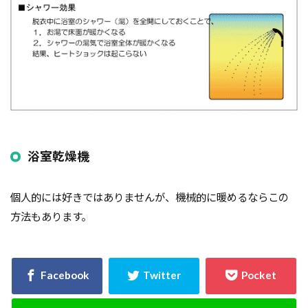
浴室乾燥機
個人的には好きではありませんが、機械的に暖めるならこの
方法もあります。