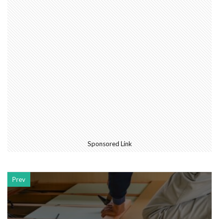
Sponsored Link
Prev