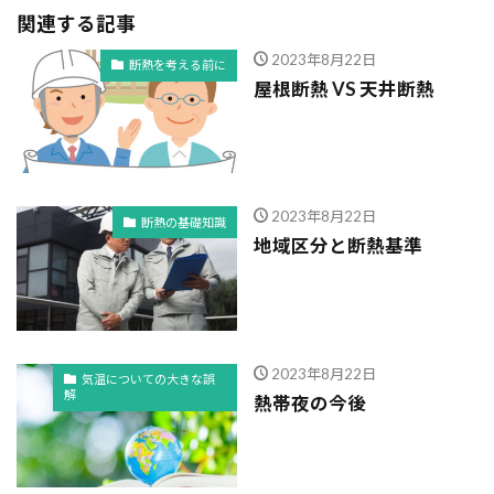
関連する記事
2023年8月22日
断熱を考える前に
屋根断熱 VS 天井断熱
2023年8月22日
断熱の基礎知識
地域区分と断熱基準
2023年8月22日
気温についての大きな誤
解
熱帯夜の今後