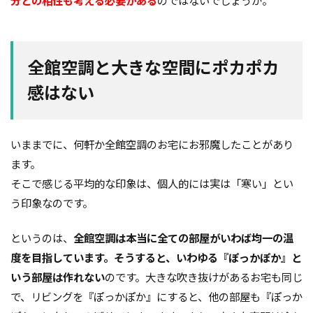
分との相性も考える必要がある
のではないでしょうか。
全館空調と大きな空間にポカポカ
感はない
いままでに、何軒か全館空調のお宅にお邪魔したことがあり
ます。
そこで感じる平均的な印象は、個人的には実は「寒い」とい
う印象なのです。
というのは、
全館空調は本当に全ての部屋がいわば均一の温
度を目指しています。そうすると、いわゆる『ぽっかぽか』と
いう部屋は作れない
のです。大きな吹き抜けがあるお宅も同じ
で、リビングを『ぽっかぽか』にすると、他の部屋も『ぽっか