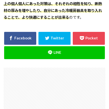
上の個人個人にあった対策は、それぞれの相性を知り、断熱
材の厚みを増やしたり、自分にあった冷暖房器具を取り入れ
ることで、より快適にすることが出来る
のです。