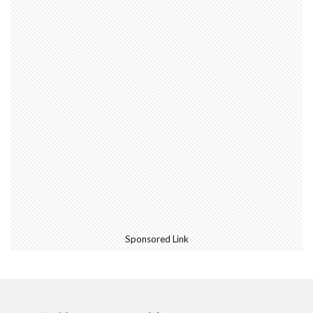
Sponsored Link