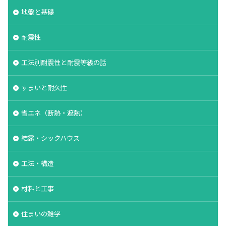
地盤と基礎
耐震性
工法別耐震性と耐震等級の話
すまいと耐久性
省エネ（断熱・遮熱）
結露・シックハウス
工法・構造
材料と工事
住まいの雑学