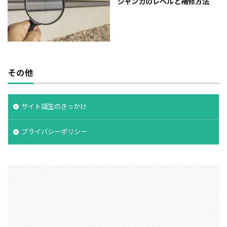
ジャンカのレベルと補修方法
その他
サイト誕生のきっかけ
プライバシーポリシー