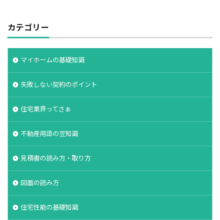
カテゴリー
マイホームの基礎知識
失敗しない契約のポイント
住宅業界ってさぁ
不動産用語の豆知識
見積書の読み方・取り方
図面の読み方
住宅性能の基礎知識