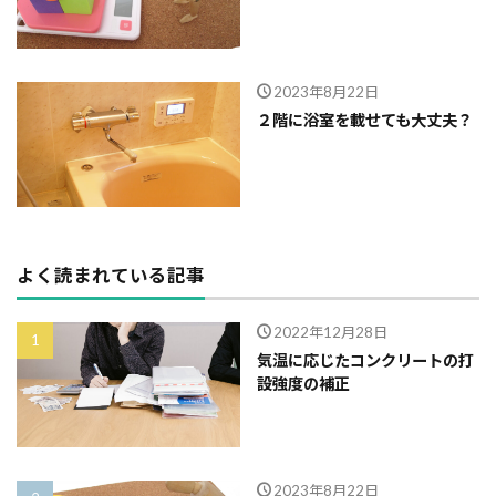
2023年8月22日
２階に浴室を載せても大丈夫？
よく読まれている記事
2022年12月28日
気温に応じたコンクリートの打
設強度の補正
2023年8月22日