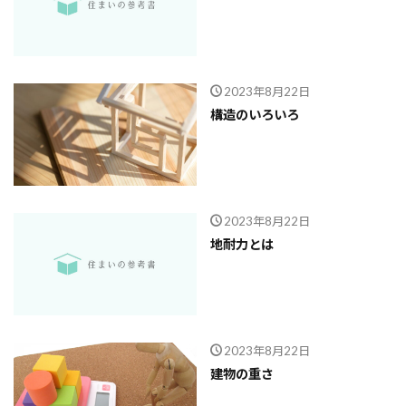
2023年8月22日
構造のいろいろ
2023年8月22日
地耐力とは
2023年8月22日
建物の重さ