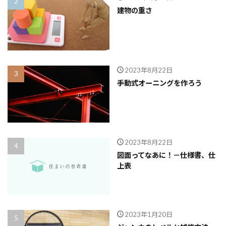
建物の重さ
2023年8月22日
手動式オーニングを作ろう
2023年8月22日
図面ってなあに！－仕様書、仕
上表
2023年1月20日