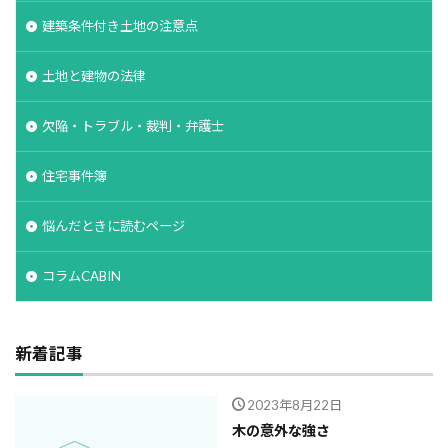
建築条件付き土地の注意点
土地と建物の法律
欠陥・トラブル・裁判・弁護士
住宅事件簿
悩んだときに読むページ
コラムCABIN
新着記事
2023年8月22日
木の意外な強さ