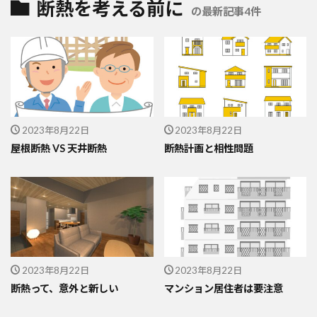
断熱を考える前に
の最新記事4件
2023年8月22日
2023年8月22日
屋根断熱 VS 天井断熱
断熱計画と相性問題
2023年8月22日
2023年8月22日
断熱って、意外と新しい
マンション居住者は要注意