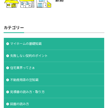
断熱
カテゴリー
マイホームの基礎知識
失敗しない契約のポイント
住宅業界ってさぁ
不動産用語の豆知識
見積書の読み方・取り方
図面の読み方