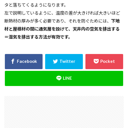
タと落ちてくるようになります。
左で説明しているように、温度の差が大きければ大きいほど
断熱材の厚みが多く必要であり、それを防ぐためには、
下地
材と屋根材の間に通気層を設けて、天井内の空気を排出する
＝湿気を排出する方法が有効です。