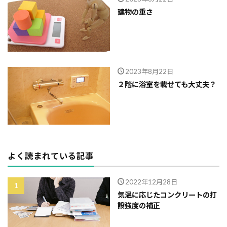
建物の重さ
2023年8月22日
２階に浴室を載せても大丈夫？
よく読まれている記事
2022年12月28日
気温に応じたコンクリートの打
設強度の補正