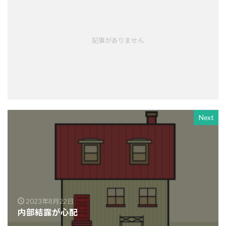
記事がありません
Next
2023年8月22日
内部結露が心配