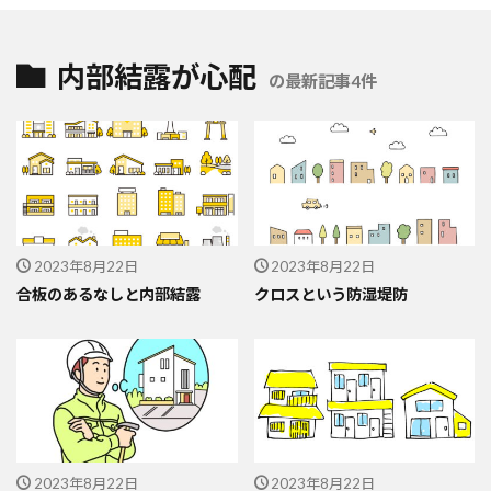
内部結露が心配
の最新記事4件
2023年8月22日
2023年8月22日
合板のあるなしと内部結露
クロスという防湿堤防
2023年8月22日
2023年8月22日