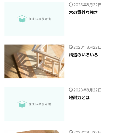
2023年8月22日
木の意外な強さ
2023年8月22日
構造のいろいろ
2023年8月22日
地耐力とは
2023年8月22日