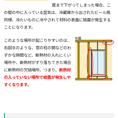
度まで下がってしまった場合、こ
の壁の中に入っている空気は、冷蔵庫から出されたビール瓶
同様、冷たいものに冷やされて材料の表面に結露が発生する
ことになります。
このような場所が起こりやすいのは、
右図Ｂのような、窓の柱の間などのわ
ずかな隙間など、断熱材の入れにくい
場所や、断熱材がずり落ちてきた場合
に断熱材の欠損場所、つまり、
断熱材
の入っていない場所で結露が発生しや
すくなります。