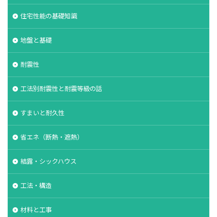
住宅性能の基礎知識
地盤と基礎
耐震性
工法別耐震性と耐震等級の話
すまいと耐久性
省エネ（断熱・遮熱）
結露・シックハウス
工法・構造
材料と工事