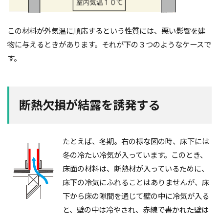
品質
高齢化
この材料が外気温に順応するという性質には、悪い影響を建
検索
物に与えるときがあります。それが下の３つのようなケースで
す。
断熱欠損が結露を誘発する
たとえば、冬期。右の様な図の時、床下には
冬の冷たい冷気が入っています。このとき、
床面の材料は、断熱材が入っているために、
床下の冷気にふれることはありませんが、床
下から床の隙間を通じて壁の中に冷気が入る
と、壁の中は冷やされ、赤線で書かれた壁は