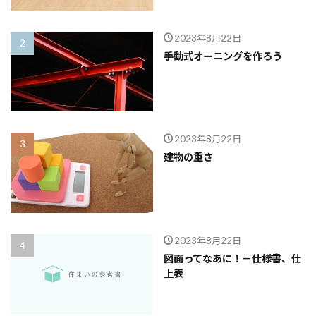
2023年8月22日
手動式オーニングを作ろう
2023年8月22日
建物の重さ
2023年8月22日
図面ってなあに！－仕様書、仕
上表