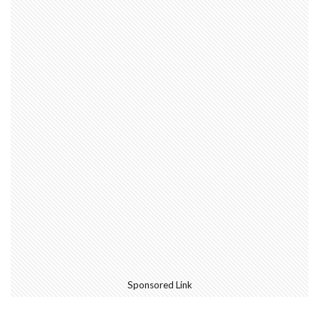
Sponsored Link