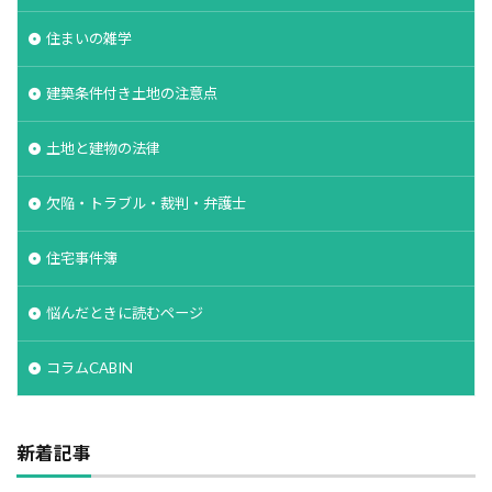
住まいの雑学
建築条件付き土地の注意点
土地と建物の法律
欠陥・トラブル・裁判・弁護士
住宅事件簿
悩んだときに読むページ
コラムCABIN
新着記事