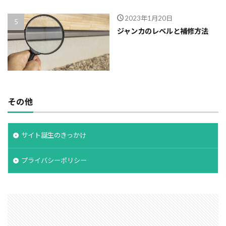
2023年1月20日
ジャンカのレベルと補修方法
その他
サイト誕生のきっかけ
プライバシーポリシー