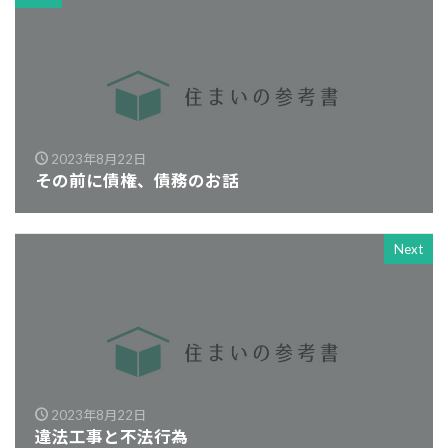
2023年8月22日
その前に債権、債務のお話
Next
2023年8月22日
違法工事と不法行為