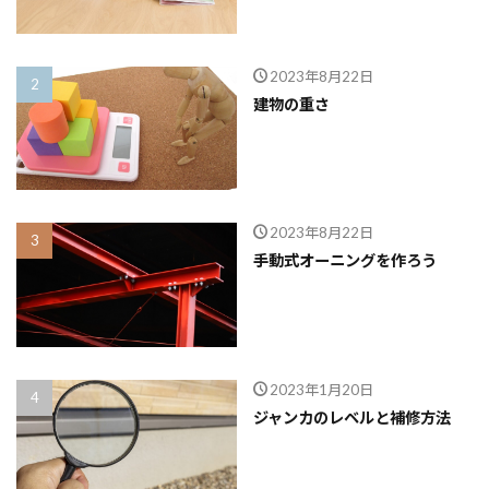
2023年8月22日
建物の重さ
2023年8月22日
手動式オーニングを作ろう
2023年1月20日
ジャンカのレベルと補修方法