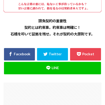
請負契約の重要性
契約とは約束事。約束事は明確に！
石橋を叩いて証拠を残せ。それが契約の大原則です。