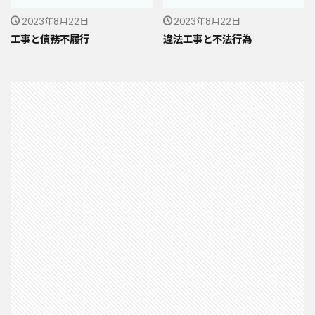
2023年8月22日
2023年8月22日
工事と債務不履行
違法工事と不法行為