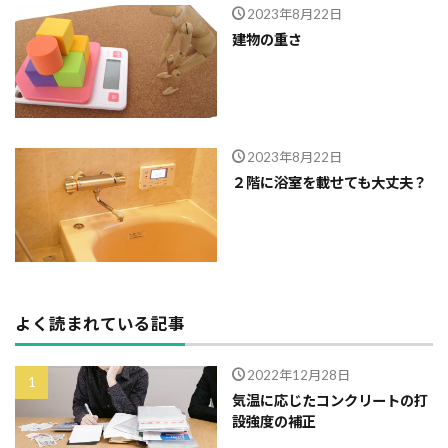
2023年8月22日
建物の重さ
2023年8月22日
２階に浴室を載せても大丈夫？
よく読まれている記事
2022年12月28日
気温に応じたコンクリートの打
設強度の補正