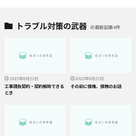
トラブル対策の武器
の最新記事4件
2023年8月22日
2023年8月22日
工事請負契約・契約解除できる
その前に債権、債務のお話
とき