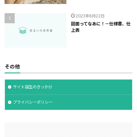
2023年8月22日
図面ってなあに！－仕様書、仕
上表
その他
サイト誕生のきっかけ
プライバシーポリシー