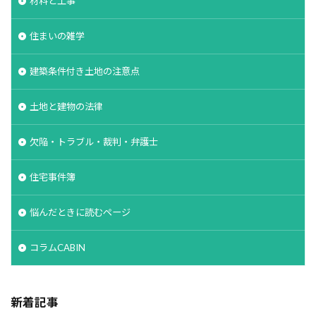
材料と工事
住まいの雑学
建築条件付き土地の注意点
土地と建物の法律
欠陥・トラブル・裁判・弁護士
住宅事件簿
悩んだときに読むページ
コラムCABIN
新着記事