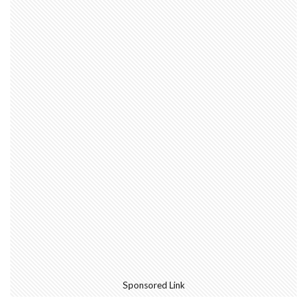
Sponsored Link