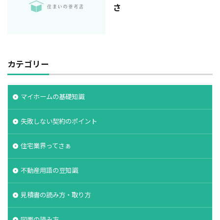
さ
カテゴリー
マイホームの基礎知識
失敗しない契約のポイント
住宅業界ってさぁ
不動産用語の豆知識
見積書の読み方・取り方
図面の読み方