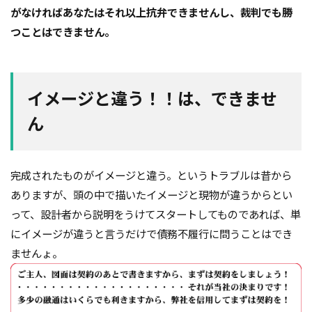
がなければあなたはそれ以上抗弁できませんし、裁判でも勝
つことはできません。
イメージと違う！！は、できませ
ん
完成されたものがイメージと違う。というトラブルは昔から
ありますが、頭の中で描いたイメージと現物が違うからとい
って、設計者から説明をうけてスタートしてものであれば、単
にイメージが違うと言うだけで債務不履行に問うことはでき
ませんょ。