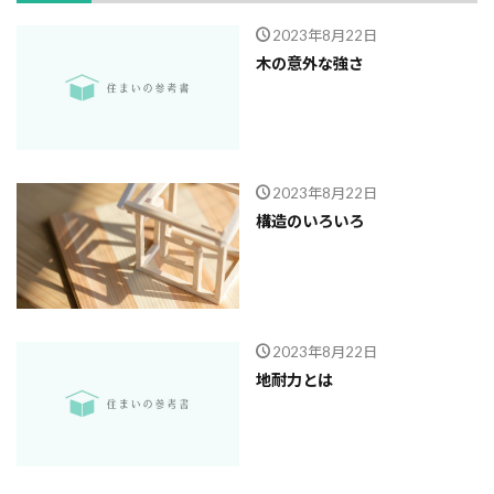
2023年8月22日
木の意外な強さ
2023年8月22日
構造のいろいろ
2023年8月22日
地耐力とは