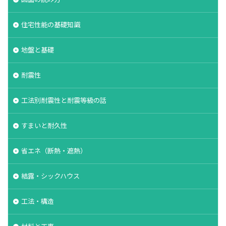
住宅性能の基礎知識
地盤と基礎
耐震性
工法別耐震性と耐震等級の話
すまいと耐久性
省エネ（断熱・遮熱）
結露・シックハウス
工法・構造