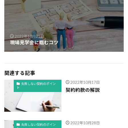
2022年10月21日
現場見学会に臨むコツ
関連する記事
2022年10月17日
失敗しない契約のポイン
ト
契約約款の解説
2022年10月28日
失敗しない契約のポイン