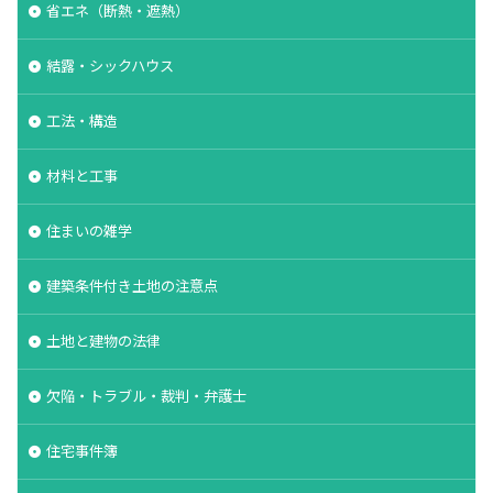
省エネ（断熱・遮熱）
結露・シックハウス
工法・構造
材料と工事
住まいの雑学
建築条件付き土地の注意点
土地と建物の法律
欠陥・トラブル・裁判・弁護士
住宅事件簿