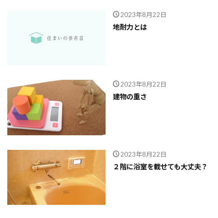
2023年8月22日
地耐力とは
2023年8月22日
建物の重さ
2023年8月22日
２階に浴室を載せても大丈夫？