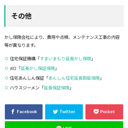
その他
かし保険会社により、費用や点検、メンテナンス工事の内容
等が異なります。
住宅保証機構「
すまいまもり延長かし保険
」
JIO「
延長かし保証保険
」
住宅あんしん保証「
あんしん住宅延長瑕疵保険
」
ハウスジーメン「
延長保証保険
」