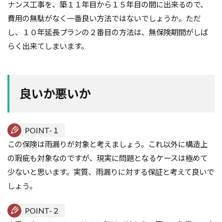
ナンス工事を、築１１年目から１５年目の間に出来るので、
費用の無駄がなく一番良い方法ではないでしょうか。ただ
し、１０年延長プランの２番目の方法は、無保険期間がしば
らく出来てしまいます。
良いか悪いか
POINT-１
この保険は雨漏りが対象と考えましょう。これ以外に構造上
の瑕疵も対象なのですが、現実に問題となるケースは極めて
少ないと思います。実質、雨漏りに対する保証と考えて良いで
しょう。
POINT-２