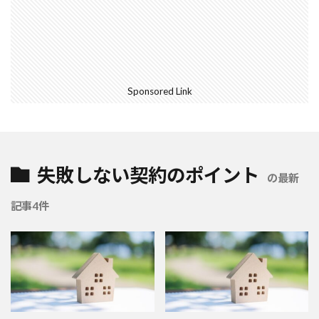
Sponsored Link
失敗しない契約のポイント
の最新
記事4件