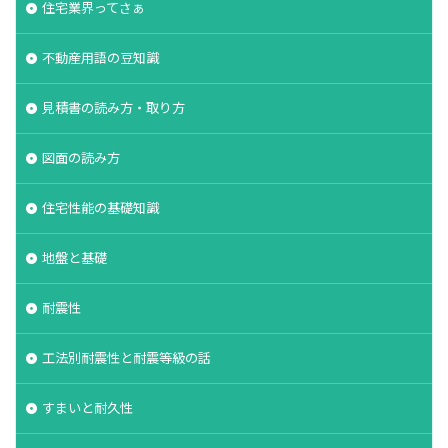
住宅業界ってさぁ
不動産用語の豆知識
見積書の読み方・取り方
図面の読み方
住宅性能の基礎知識
地盤と基礎
耐震性
工法別耐震性と耐震等級の話
すまいと耐久性