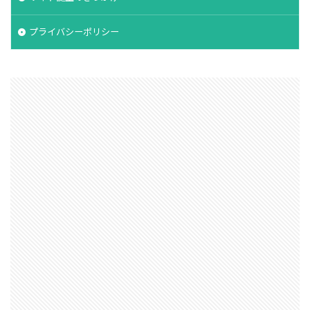
プライバシーポリシー