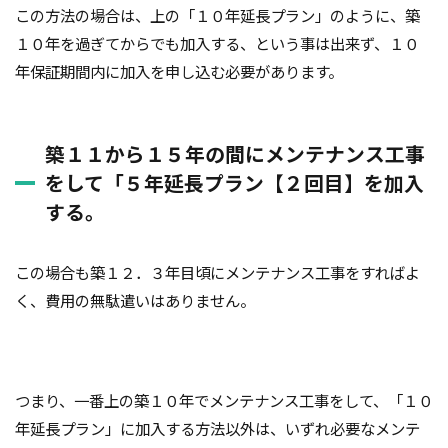
この方法の場合は、上の「１０年延長プラン」のように、築
１０年を過ぎてからでも加入する、という事は出来ず、１０
年保証期間内に加入を申し込む必要があります。
築１１から１５年の間にメンテナンス工事
をして「５年延長プラン【２回目】を加入
する。
この場合も築１２．３年目頃にメンテナンス工事をすればよ
く、費用の無駄遣いはありません。
つまり、一番上の築１０年でメンテナンス工事をして、「１０
年延長プラン」に加入する方法以外は、いずれ必要なメンテ