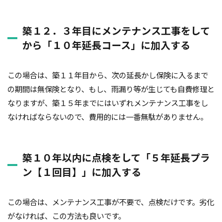
築１２．３年目にメンテナンス工事をして
から「１０年延長コース」に加入する
この場合は、築１１年目から、次の延長かし保険に入るまで
の期間は無保険となり、もし、雨漏り等が生じても自費修理と
なりますが、築１５年までにはいずれメンテナンス工事をし
なければならないので、費用的には一番無駄がありません。
築１０年以内に点検をして「５年延長プラ
ン【１回目】」に加入する
この場合は、メンテナンス工事が不要で、点検だけです。劣化
がなければ、この方法も良いです。