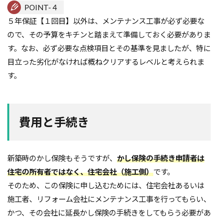
POINT-４
５年保証【１回目】以外は、メンテナンス工事が必ず必要な
ので、その予算をキチンと踏まえて準備しておく必要がありま
す。なお、必ず必要な点検項目とその基準を見ましたが、特に
目立った劣化がなければ概ねクリアするレベルと考えられま
す。
費用と手続き
新築時のかし保険もそうですが、
かし保険の手続き申請者は
住宅の所有者ではなく、住宅会社（施工側）
です。
そのため、この保険に申し込むためには、住宅会社あるいは
施工者、リフォーム会社にメンテナンス工事を行ってもらい、
かつ、その会社に延長かし保険の手続きをしてもらう必要があ