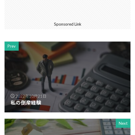
Sponsored Link
Prev
2022年10月21日
私の倒産経験
Next