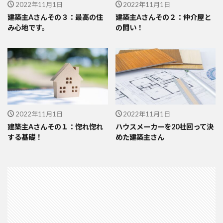
2022年11月1日
2022年11月1日
建築主Aさんその３：最高の住
建築主Aさんその２：仲介屋と
み心地です。
の闘い！
2022年11月1日
2022年11月1日
建築主Aさんその１：惚れ惚れ
ハウスメーカーを20社回って決
する基礎！
めた建築主さん