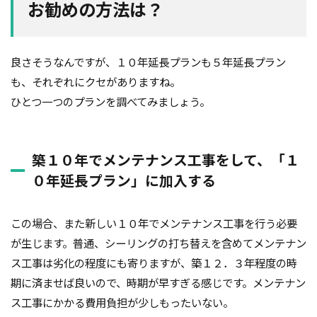
お勧めの方法は？
良さそうなんですが、１０年延長プランも５年延長プラン
も、それぞれにクセがありますね。
ひとつ一つのプランを調べてみましょう。
築１０年でメンテナンス工事をして、「１
０年延長プラン」に加入する
この場合、また新しい１０年でメンテナンス工事を行う必要
が生じます。普通、シーリングの打ち替えを含めてメンテナン
ス工事は劣化の程度にも寄りますが、築１２．３年程度の時
期に済ませば良いので、時期が早すぎる感じです。メンテナン
ス工事にかかる費用負担が少しもったいない。