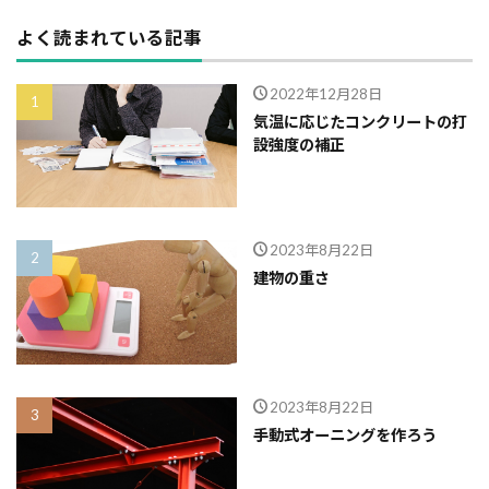
よく読まれている記事
2022年12月28日
気温に応じたコンクリートの打
設強度の補正
2023年8月22日
建物の重さ
2023年8月22日
手動式オーニングを作ろう