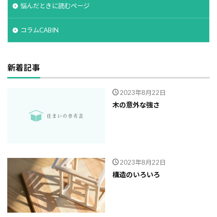
悩んだときに読むページ
コラムCABIN
新着記事
2023年8月22日
木の意外な強さ
2023年8月22日
構造のいろいろ