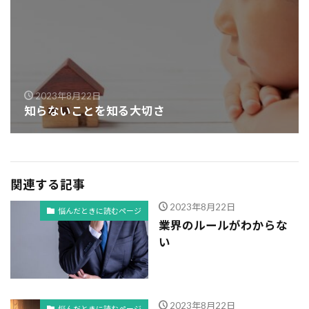
2023年8月22日
知らないことを知る大切さ
関連する記事
2023年8月22日
悩んだときに読むページ
業界のルールがわからな
い
2023年8月22日
悩んだときに読むページ