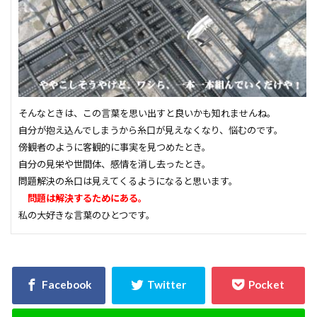
品質
高齢化
検索
そんなときは、この言葉を思い出すと良いかも知れませんね。
自分が抱え込んでしまうから糸口が見えなくなり、悩むのです。
傍観者のように客観的に事実を見つめたとき。
自分の見栄や世間体、感情を消し去ったとき。
問題解決の糸口は見えてくるようになると思います。
問題は解決するためにある。
私の大好きな言葉のひとつです。