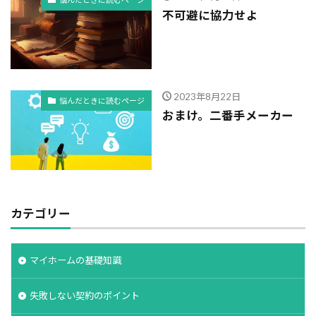
不可避に協力せよ
2023年8月22日
悩んだときに読むページ
おまけ。二番手メーカー
カテゴリー
マイホームの基礎知識
失敗しない契約のポイント