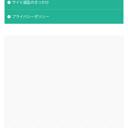
サイト誕生のきっかけ
プライバシーポリシー