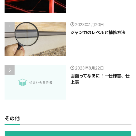
2023年1月20日
ジャンカのレベルと補修方法
2023年8月22日
図面ってなあに！－仕様書、仕
上表
その他