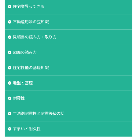
住宅業界ってさぁ
不動産用語の豆知識
見積書の読み方・取り方
図面の読み方
住宅性能の基礎知識
地盤と基礎
耐震性
工法別耐震性と耐震等級の話
すまいと耐久性