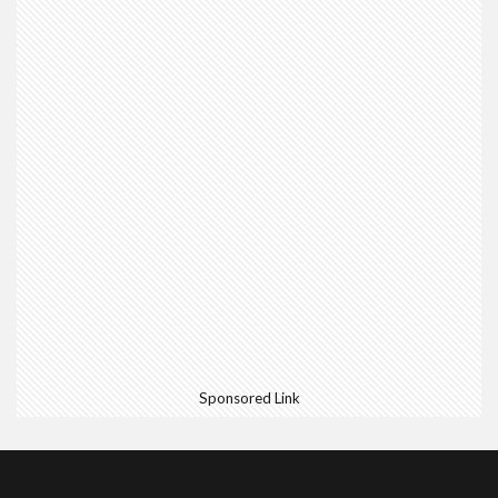
Sponsored Link