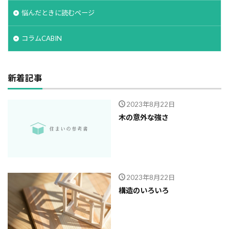
悩んだときに読むページ
コラムCABIN
新着記事
2023年8月22日
木の意外な強さ
2023年8月22日
構造のいろいろ