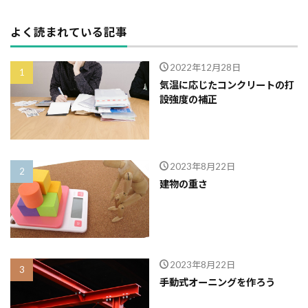
よく読まれている記事
2022年12月28日
気温に応じたコンクリートの打
設強度の補正
2023年8月22日
建物の重さ
2023年8月22日
手動式オーニングを作ろう