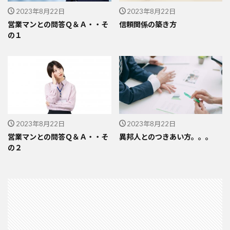
2023年8月22日
2023年8月22日
営業マンとの問答Ｑ＆Ａ・・そ
信頼関係の築き方
の１
2023年8月22日
2023年8月22日
営業マンとの問答Ｑ＆Ａ・・そ
異邦人とのつきあい方。。。
の２