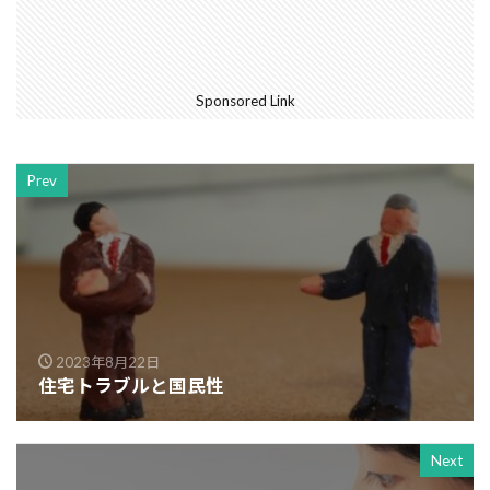
Sponsored Link
Prev
2023年8月22日
住宅トラブルと国民性
Next