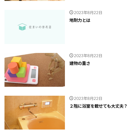
2023年8月22日
地耐力とは
2023年8月22日
建物の重さ
2023年8月22日
２階に浴室を載せても大丈夫？