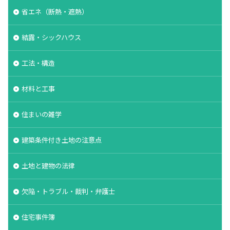
省エネ（断熱・遮熱）
結露・シックハウス
工法・構造
材料と工事
住まいの雑学
建築条件付き土地の注意点
土地と建物の法律
欠陥・トラブル・裁判・弁護士
住宅事件簿