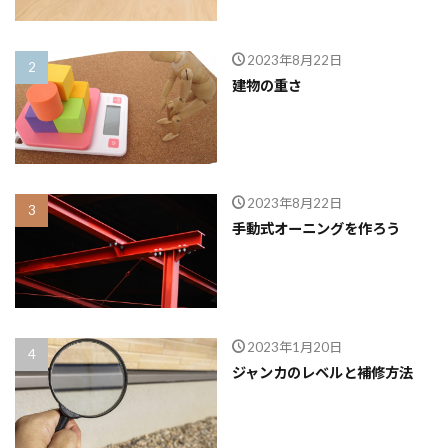
2023年8月22日
建物の重さ
2023年8月22日
手動式オーニングを作ろう
2023年1月20日
ジャンカのレベルと補修方法