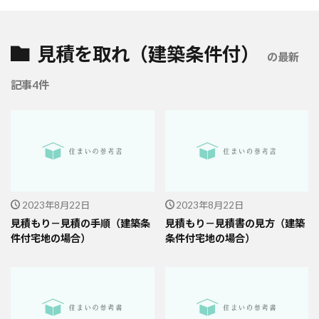
見積を取れ（建築条件付）
の最新
記事4件
2023年8月22日
2023年8月22日
見積もり－見積の手順（建築条
見積もり－見積書の見方（建築
件付宅地の場合）
条件付宅地の場合）