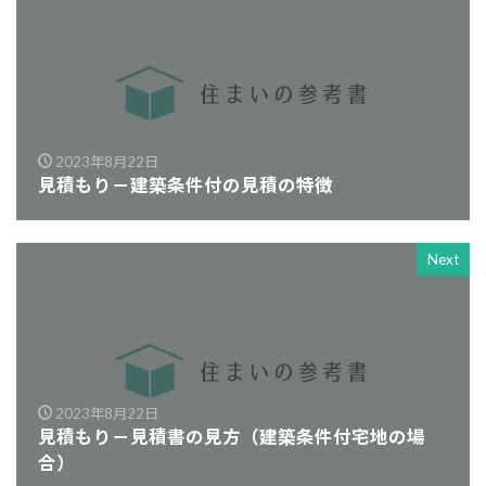
2023年8月22日
見積もり－建築条件付の見積の特徴
Next
2023年8月22日
見積もり－見積書の見方（建築条件付宅地の場
合）