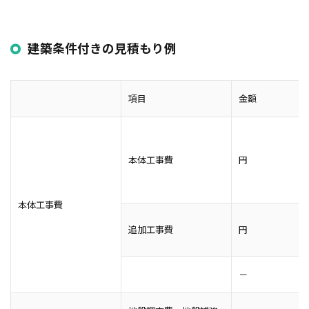
建築条件付きの見積もり例
項目
金額
本体工事費
円
本体工事費
追加工事費
円
－