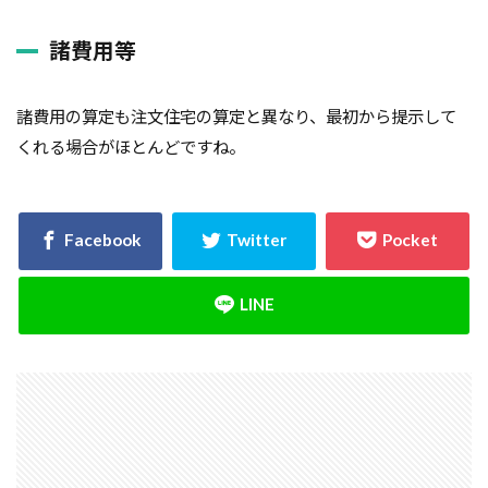
諸費用等
諸費用の算定も注文住宅の算定と異なり、最初から提示して
くれる場合がほとんどですね。