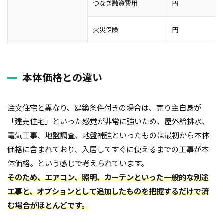
つなぎ融資費用
円
火災保険
円
本体価格との違い
注文住宅と異なり、建築条件付きの場合は、売り主自身が
「建売住宅」といった感覚が非常に強いため、屋外給排水、
電気工事、地盤調査、地盤補強といったものは最初から本体
価格に含まれており、入居してすぐに使えるまでの工事が本
体価格。という感じで考えられています。
そのため、エアコン、照明、カーテンといった一般的な別途
工事と、オプションとして追加したものを把握するだけで済
む場合がほとんどです。