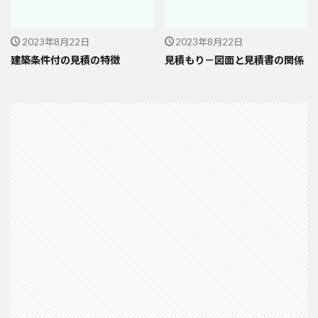
2023年8月22日
2023年8月22日
建築条件付の見積の特徴
見積もり－図面と見積書の関係