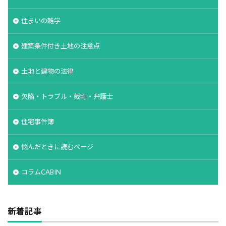
住まいの雑学
建築条件付き土地の注意点
土地と建物の法律
欠陥・トラブル・裁判・弁護士
住宅事件簿
悩んだときに読むページ
コラムCABIN
新着記事