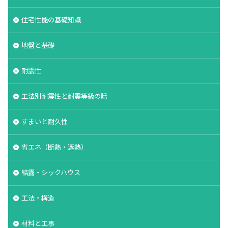
住宅性能の基礎知識
地盤と基礎
耐震性
工法別耐震性と耐震等級の話
すまいと耐久性
省エネ（断熱・遮熱）
結露・シックハウス
工法・構造
材料と工事