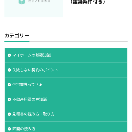
（建築条件付き）
カテゴリー
マイホームの基礎知識
失敗しない契約のポイント
住宅業界ってさぁ
不動産用語の豆知識
見積書の読み方・取り方
図面の読み方