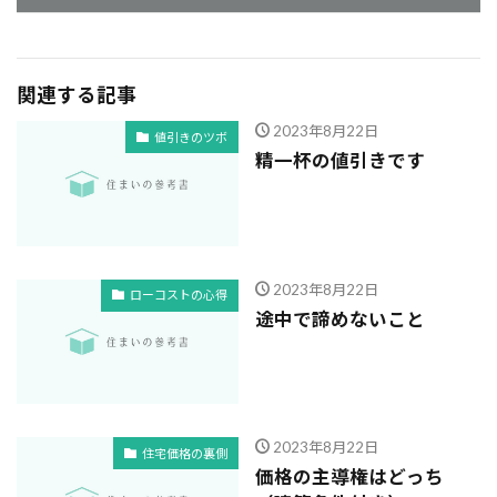
関連する記事
2023年8月22日
値引きのツボ
精一杯の値引きです
2023年8月22日
ローコストの心得
途中で諦めないこと
2023年8月22日
住宅価格の裏側
価格の主導権はどっち