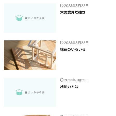
2023年8月22日
木の意外な強さ
2023年8月22日
構造のいろいろ
2023年8月22日
地耐力とは