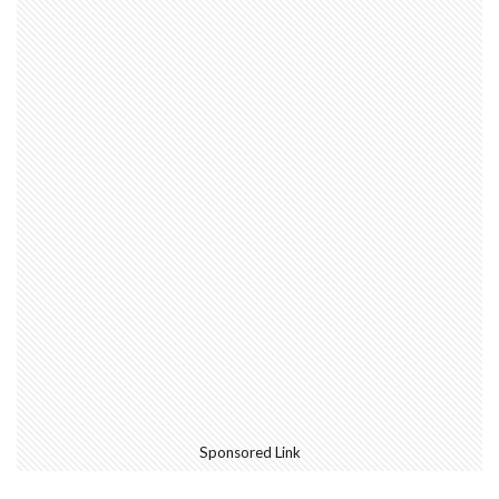
Sponsored Link