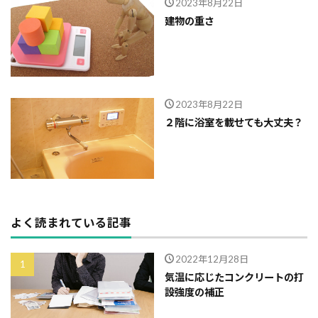
2023年8月22日
建物の重さ
2023年8月22日
２階に浴室を載せても大丈夫？
よく読まれている記事
2022年12月28日
気温に応じたコンクリートの打
設強度の補正