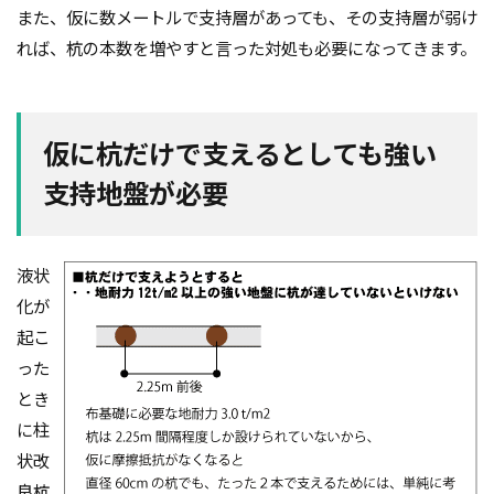
また、仮に数メートルで支持層があっても、その支持層が弱け
れば、杭の本数を増やすと言った対処も必要になってきます。
仮に杭だけで支えるとしても強い
支持地盤が必要
液状
化が
起こ
った
とき
に柱
状改
良杭