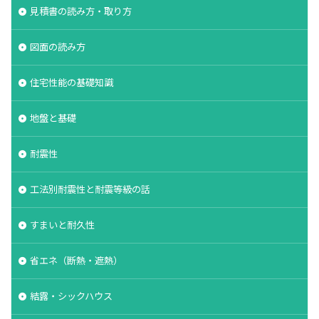
見積書の読み方・取り方
図面の読み方
住宅性能の基礎知識
地盤と基礎
耐震性
工法別耐震性と耐震等級の話
すまいと耐久性
省エネ（断熱・遮熱）
結露・シックハウス