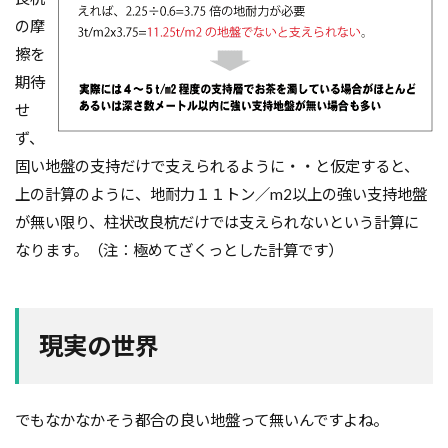
の摩
擦を
期待
せ
ず、
固い地盤の支持だけで支えられるように・・と仮定すると、
上の計算のように、地耐力１１トン／m2以上の強い支持地盤
が無い限り、柱状改良杭だけでは支えられないという計算に
なります。（注：極めてざくっとした計算です）
現実の世界
でもなかなかそう都合の良い地盤って無いんですよね。