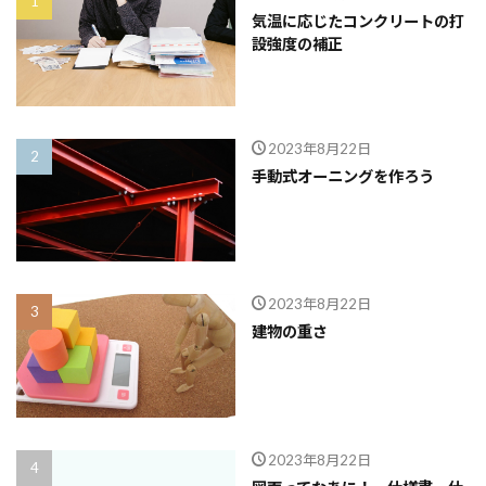
気温に応じたコンクリートの打
設強度の補正
2023年8月22日
手動式オーニングを作ろう
2023年8月22日
建物の重さ
2023年8月22日