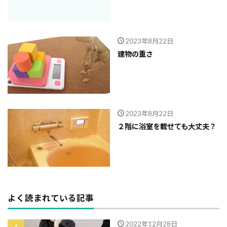
2023年8月22日
建物の重さ
2023年8月22日
２階に浴室を載せても大丈夫？
よく読まれている記事
2022年12月28日