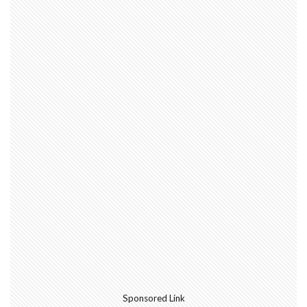
Sponsored Link