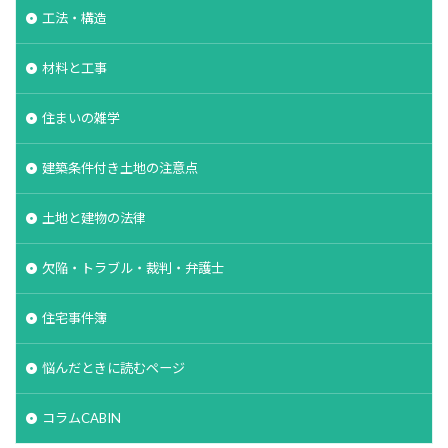
工法・構造
材料と工事
住まいの雑学
建築条件付き土地の注意点
土地と建物の法律
欠陥・トラブル・裁判・弁護士
住宅事件簿
悩んだときに読むページ
コラムCABIN