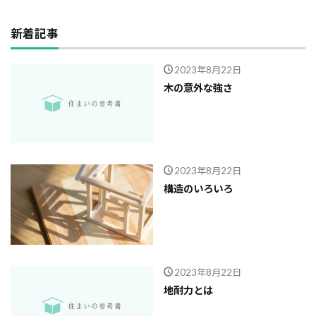
新着記事
2023年8月22日
木の意外な強さ
2023年8月22日
構造のいろいろ
2023年8月22日
地耐力とは