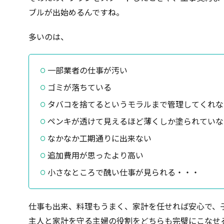
ブルが出始めるんですね。
多いのは、
一部業者の仕事が汚い
ゴミが落ちている
タバコを捨てるというモラルまで管理してくれな
ペンキが透けて見えるほど薄くしか塗られていな
なかなか工期通りに出来ない
追加費用が思ったより高い
小さなところで醜い仕事が見られる・・・
仕事も出来、料理もうまく、家計を任せれば安心で、
主人と家計を守る主婦の役割をどちらも完璧にこなせ