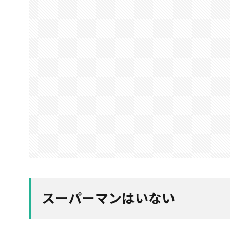
スーパーマンはいない