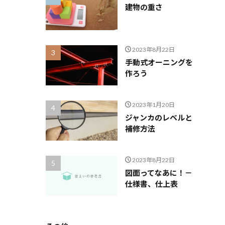
建物の重さ
2023年8月22日
手動式オーニングを
作ろう
2023年1月20日
ジャンカのレベルと
補修方法
2023年8月22日
図面ってなあに！－
仕様書、仕上表