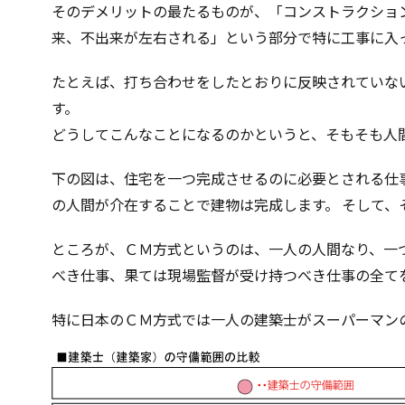
そのデメリットの最たるものが、「コンストラクショ
来、不出来が左右される」という部分で特に工事に入
たとえば、打ち合わせをしたとおりに反映されていな
す。
どうしてこんなことになるのかというと、そもそも人
下の図は、住宅を一つ完成させるのに必要とされる仕
の人間が介在することで建物は完成します。 そして、
ところが、ＣＭ方式というのは、一人の人間なり、一
べき仕事、果ては現場監督が受け持つべき仕事の全て
特に日本のＣＭ方式では一人の建築士がスーパーマン