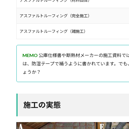
アスファルトルーフィング（材料自体）
アスファルトルーフィング（完全施工）
アスファルトルーフィング（雑施工）
MEMO
公庫仕様書や断熱材メーカーの施工資料で
は、防湿テープで補うように書かれています。でも
ょうか？
施工の実態