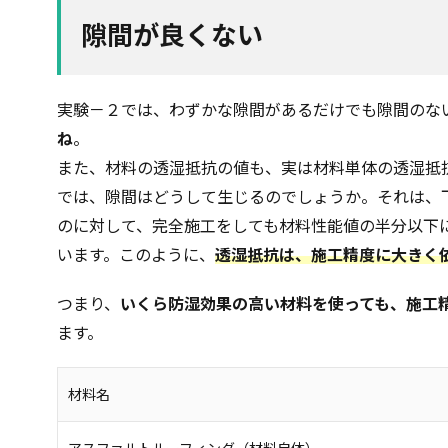
隙間が良くない
実験－２では、わずかな隙間があるだけでも隙間のな
ね
。
また、材料の透湿抵抗の値も、実は材料単体の透湿抵
では、隙間はどうして生じるのでしょうか。それは、
のに対して、完全施工をしても材料性能値の半分以下
います。このように、
透湿抵抗は、施工精度に大きく
つまり、
いくら防湿効果の高い材料を使っても、施工
ます。
材料名