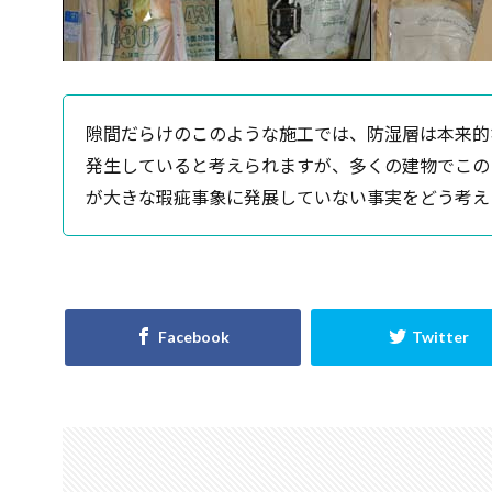
隙間だらけのこのような施工では、防湿層は本来的
発生していると考えられますが、多くの建物でこの
が大きな瑕疵事象に発展していない事実をどう考え