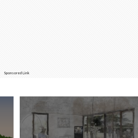
Sponsored Link