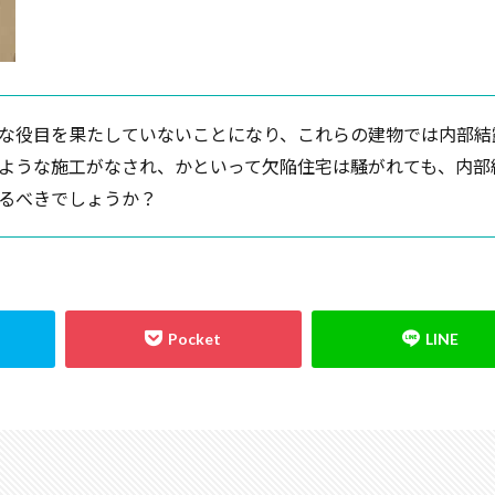
な役目を果たしていないことになり、これらの建物では内部結
ような施工がなされ、かといって欠陥住宅は騒がれても、内部
るべきでしょうか？