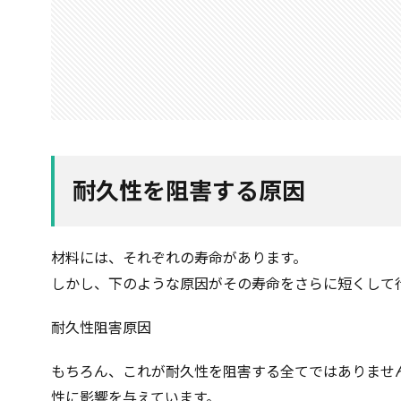
耐久性を阻害する原因
材料には、それぞれの寿命があります。
しかし、下のような原因がその寿命をさらに短くして
耐久性阻害原因
もちろん、これが耐久性を阻害する全てではありませ
性に影響を与えています。