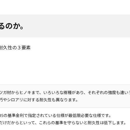
るのか。
耐久性の３要素
ツガ材からヒノキまで、いろいろな樹種があり、それぞれの強度も違い
朽やシロアリに対する耐久性も異なります。
35の基準金利で指定されている仕様が最低限必要な仕様です。
だけだからといって、これらの基準を守らないと耐久性は低下します。