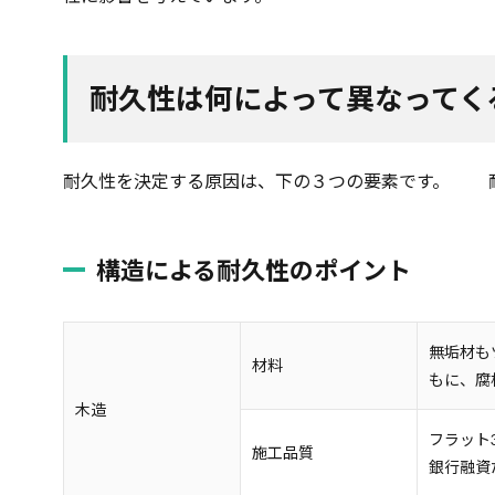
耐久性は何によって異なってく
耐久性を決定する原因は、下の３つの要素です。 
構造による耐久性のポイント
無垢材も
材料
もに、腐
木造
フラット
施工品質
銀行融資