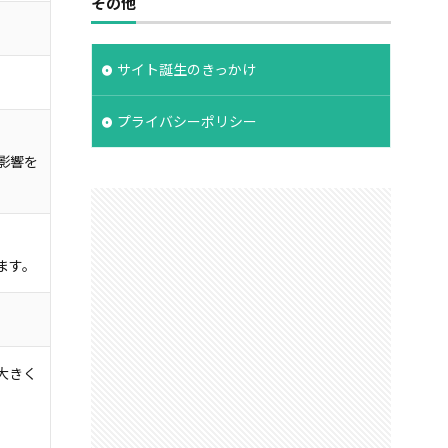
その他
サイト誕生のきっかけ
プライバシーポリシー
。
影響を
ます。
大きく