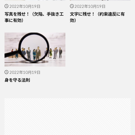
2022年10月19日
2022年10月19日
写真を残せ！（欠陥、手抜き工
文字に残せ！（約束違反に有
事に有効）
効）
2022年10月19日
身を守る法則