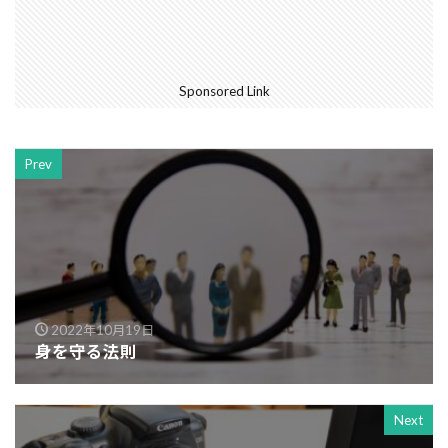
Sponsored Link
Prev
2022年10月19日
身を守る法則
Next