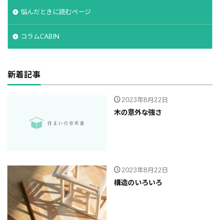
悩んだときに読むページ
コラムCABIN
新着記事
2023年8月22日
木の意外な強さ
2023年8月22日
構造のいろいろ