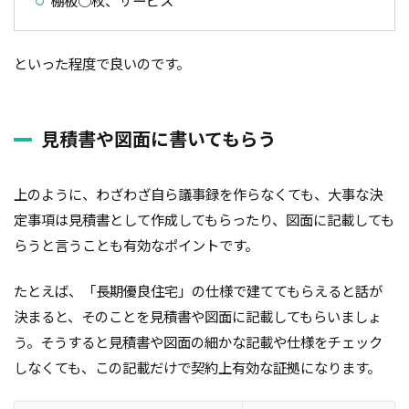
棚板○枚、サービス
品質
高齢化
といった程度で良いのです。
検索
見積書や図面に書いてもらう
上のように、わざわざ自ら議事録を作らなくても、大事な決
定事項は見積書として作成してもらったり、図面に記載しても
らうと言うことも有効なポイントです。
たとえば、「長期優良住宅」の仕様で建ててもらえると話が
決まると、そのことを見積書や図面に記載してもらいましょ
う。そうすると見積書や図面の細かな記載や仕様をチェック
しなくても、この記載だけで契約上有効な証拠になります。