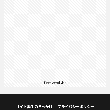
Sponsored Link
サイト誕生のきっかけ
プライバシーポリシー