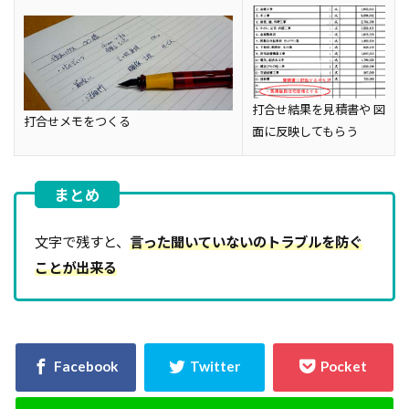
打合せ結果を見積書や 図
打合せメモをつくる
面に反映してもらう
文字で残すと、
言った聞いていないのトラブルを防ぐ
ことが出来る