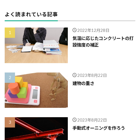
よく読まれている記事
2022年12月28日
気温に応じたコンクリートの打
設強度の補正
2023年8月22日
建物の重さ
2023年8月22日
手動式オーニングを作ろう