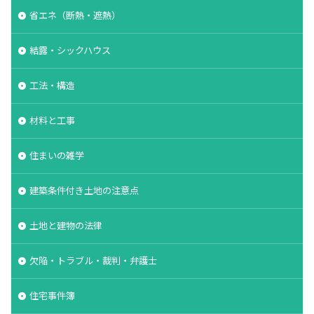
省エネ（断熱・遮熱）
結露・シックハウス
工法・構造
材料と工事
住まいの雑学
建築条件付き土地の注意点
土地と建物の法律
欠陥・トラブル・裁判・弁護士
住宅事件簿