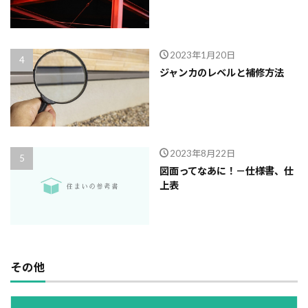
2023年1月20日
ジャンカのレベルと補修方法
2023年8月22日
図面ってなあに！－仕様書、仕
上表
その他