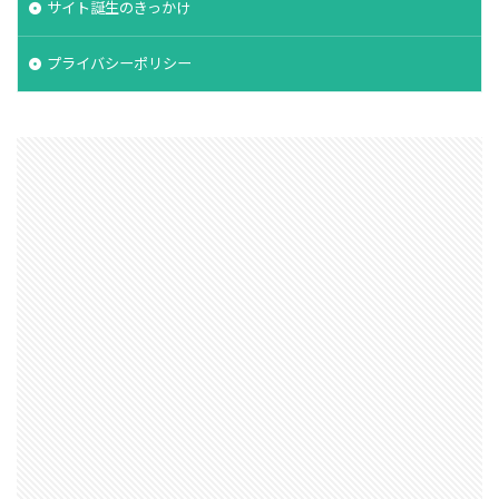
サイト誕生のきっかけ
プライバシーポリシー