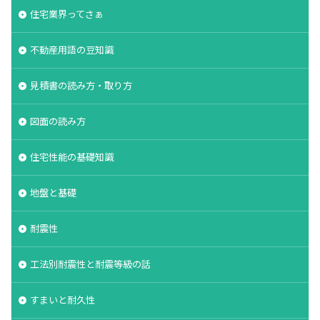
住宅業界ってさぁ
不動産用語の豆知識
見積書の読み方・取り方
図面の読み方
住宅性能の基礎知識
地盤と基礎
耐震性
工法別耐震性と耐震等級の話
すまいと耐久性