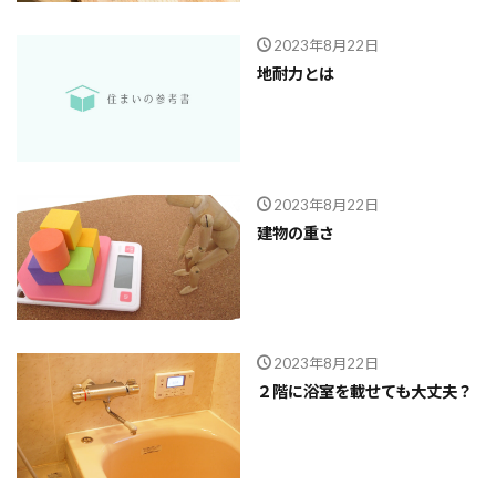
2023年8月22日
地耐力とは
2023年8月22日
建物の重さ
2023年8月22日
２階に浴室を載せても大丈夫？